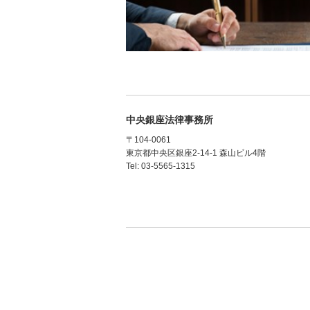
中央銀座法律事務所
〒104-0061
東京都中央区銀座2‐14‐1 森山ビル4階
Tel: 03-5565-1315