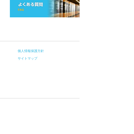
個人情報保護方針
サイトマップ