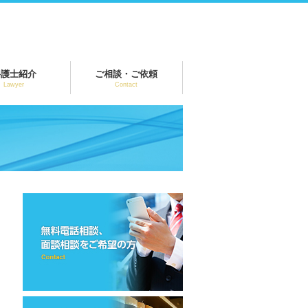
弁護士紹介
ご相談・ご依頼
Lawyer
Contact