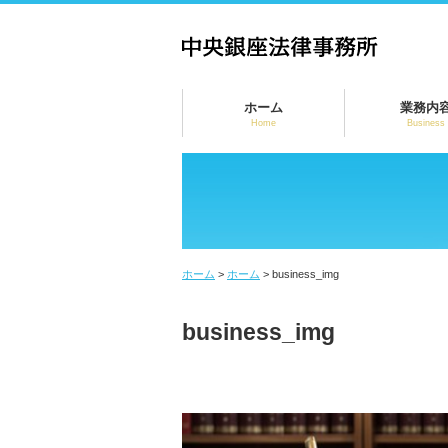
ホーム
業務内
Home
Business
ホーム
>
ホーム
>
business_img
business_img