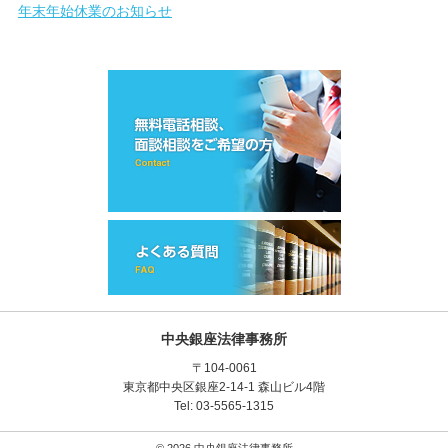
年末年始休業のお知らせ
中央銀座法律事務所
〒104-0061
東京都中央区銀座2‐14‐1 森山ビル4階
Tel: 03-5565-1315