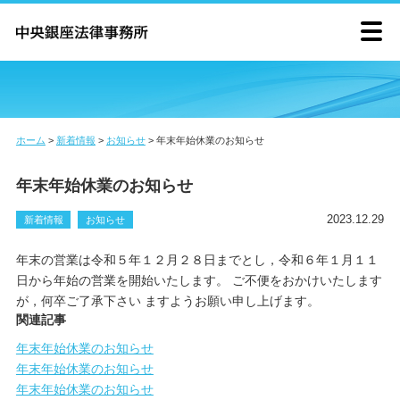
ホーム
>
新着情報
>
お知らせ
>
年末年始休業のお知らせ
年末年始休業のお知らせ
2023.12.29
新着情報
お知らせ
年末の営業は令和５年１２月２８日までとし，令和６年１月１１
日から年始の営業を開始いたします。 ご不便をおかけいたします
が，何卒ご了承下さい ますようお願い申し上げます。
関連記事
年末年始休業のお知らせ
年末年始休業のお知らせ
年末年始休業のお知らせ